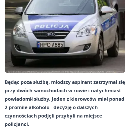
Będąc poza służbą, młodszy aspirant zatrzymał się
przy dwóch samochodach w rowie i natychmiast
powiadomił służby. Jeden z kierowców miał ponad
2 promile alkoholu - decyzję o dalszych
czynnościach podjęli przybyli na miejsce
policjanci.