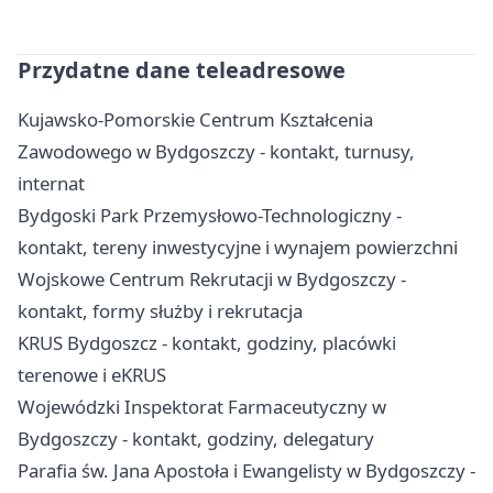
Przydatne dane teleadresowe
Kujawsko-Pomorskie Centrum Kształcenia
Zawodowego w Bydgoszczy - kontakt, turnusy,
internat
Bydgoski Park Przemysłowo-Technologiczny -
kontakt, tereny inwestycyjne i wynajem powierzchni
Wojskowe Centrum Rekrutacji w Bydgoszczy -
kontakt, formy służby i rekrutacja
KRUS Bydgoszcz - kontakt, godziny, placówki
terenowe i eKRUS
Wojewódzki Inspektorat Farmaceutyczny w
Bydgoszczy - kontakt, godziny, delegatury
Parafia św. Jana Apostoła i Ewangelisty w Bydgoszczy -