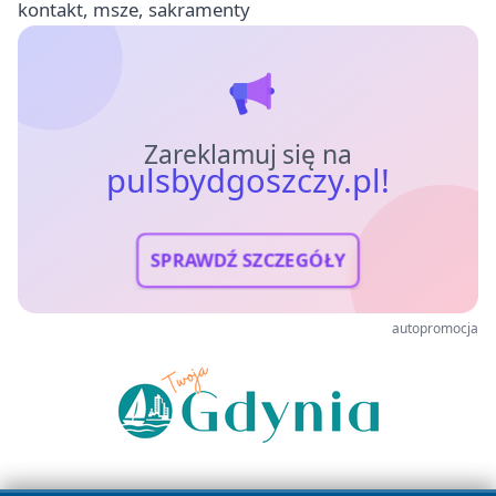
kontakt, msze, sakramenty
Zareklamuj się na
pulsbydgoszczy.pl!
SPRAWDŹ SZCZEGÓŁY
autopromocja