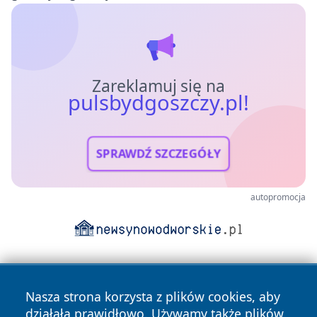
Zareklamuj się na
pulsbydgoszczy.pl!
SPRAWDŹ SZCZEGÓŁY
autopromocja
Nasza strona korzysta z plików cookies, aby
działała prawidłowo. Używamy także plików