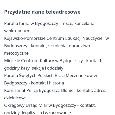
Przydatne dane teleadresowe
Parafia farna w Bydgoszczy - msze, kancelaria,
sanktuarium
Kujawsko-Pomorskie Centrum Edukacji Nauczycieli w
Bydgoszczy - kontakt, szkolenia, doradztwo
metodyczne
Miejskie Centrum Kultury w Bydgoszczy - kontakt,
godziny kasy, sekcje i oddziały
Parafia Świętych Polskich Braci Męczenników w
Bydgoszczy - kontakt i historia
Komisariat Policji Bydgoszcz-Błonie - kontakt, adres,
dzielnicowi
Okręgowy Urząd Miar w Bydgoszczy - kontakt,
godziny, legalizacja i wzorcowanie