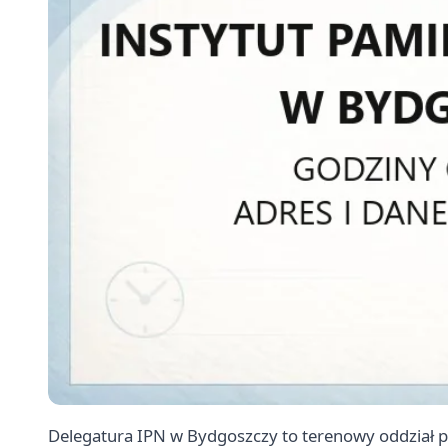
Delegatura IPN w Bydgoszczy to terenowy oddział 