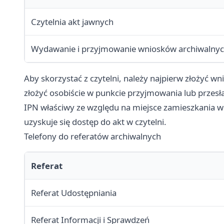
Czytelnia akt jawnych
Wydawanie i przyjmowanie wniosków archiwalny
Aby skorzystać z czytelni, należy najpierw złożyć
złożyć osobiście w punkcie przyjmowania lub przes
IPN właściwy ze względu na miejsce zamieszkania
uzyskuje się dostęp do akt w czytelni.
Telefony do referatów archiwalnych
Referat
Referat Udostępniania
Referat Informacji i Sprawdzeń