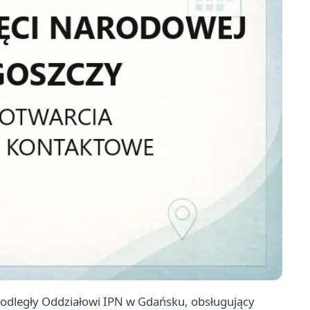
podległy Oddziałowi IPN w Gdańsku, obsługujący