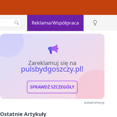
Reklama/Współpraca
Zareklamuj się na
pulsbydgoszczy.pl!
SPRAWDŹ SZCZEGÓŁY
autopromocja
Ostatnie Artykuły