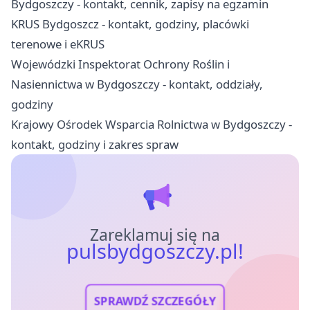
Bydgoszczy - kontakt, cennik, zapisy na egzamin
KRUS Bydgoszcz - kontakt, godziny, placówki
terenowe i eKRUS
Wojewódzki Inspektorat Ochrony Roślin i
Nasiennictwa w Bydgoszczy - kontakt, oddziały,
godziny
Krajowy Ośrodek Wsparcia Rolnictwa w Bydgoszczy -
kontakt, godziny i zakres spraw
Zareklamuj się na
pulsbydgoszczy.pl!
SPRAWDŹ SZCZEGÓŁY