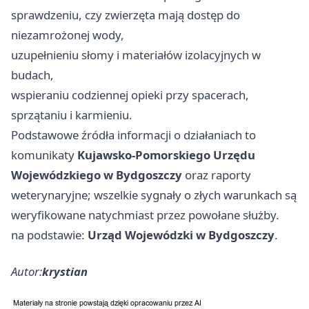
sprawdzeniu, czy zwierzęta mają dostęp do
niezamrożonej wody,
uzupełnieniu słomy i materiałów izolacyjnych w
budach,
wspieraniu codziennej opieki przy spacerach,
sprzątaniu i karmieniu.
Podstawowe źródła informacji o działaniach to
komunikaty
Kujawsko-Pomorskiego Urzędu
Wojewódzkiego w Bydgoszczy
oraz raporty
weterynaryjne; wszelkie sygnały o złych warunkach są
weryfikowane natychmiast przez powołane służby.
na podstawie:
Urząd Wojewódzki w Bydgoszczy
.
Autor:
krystian