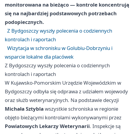
monitorowana na bieżąco — kontrole koncentrują
się na najbardziej podstawowych potrzebach
podopiecznych.
Z Bydgoszczy wyszły polecenia o codziennych
kontrolach i raportach
Wizytacja w schronisku w Golubiu-Dobrzyniu i
wsparcie lokalne dla placówek
Z Bydgoszczy wyszły polecenia o codziennych
kontrolach i raportach
W Kujawsko-Pomorskim Urzędzie Wojewódzkim w
Bydgoszczy odbyła się odprawa z udziałem wojewody
oraz służb weterynaryjnych. Na podstawie decyzji
Michała Sztybla
wszystkie schroniska w regionie
objęto bieżącymi kontrolami wykonywanymi przez
Powiatowych Lekarzy Weterynarii
. Inspekcje są