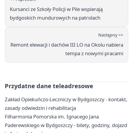
Kursanci ze Szkoły Policji w Pile wspierają
bydgoskich mundurowych na patrolach
Następny >>
Remont elewacji i dachów III LO na Okolu nabiera
tempa z nowymi pracami
Przydatne dane teleadresowe
Zakład Opiekuńczo-Leczniczy w Bydgoszczy - kontakt,
zasady odwiedzin i rehabilitacja
Filharmonia Pomorska im. Ignacego Jana
Paderewskiego w Bydgoszczy - bilety, godziny, dojazd