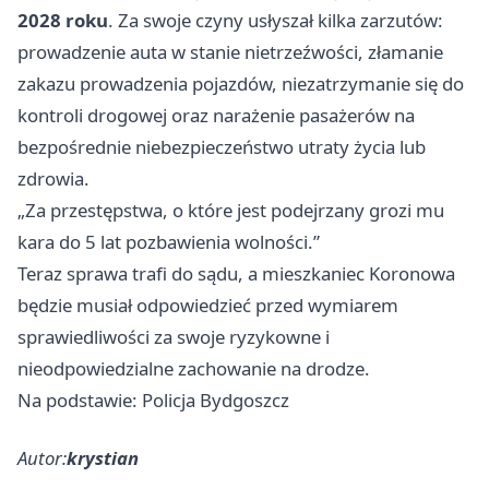
2028 roku
. Za swoje czyny usłyszał kilka zarzutów:
prowadzenie auta w stanie nietrzeźwości, złamanie
zakazu prowadzenia pojazdów, niezatrzymanie się do
kontroli drogowej oraz narażenie pasażerów na
bezpośrednie niebezpieczeństwo utraty życia lub
zdrowia.
„Za przestępstwa, o które jest podejrzany grozi mu
kara do 5 lat pozbawienia wolności.”
Teraz sprawa trafi do sądu, a mieszkaniec Koronowa
będzie musiał odpowiedzieć przed wymiarem
sprawiedliwości za swoje ryzykowne i
nieodpowiedzialne zachowanie na drodze.
Na podstawie: Policja Bydgoszcz
Autor:
krystian