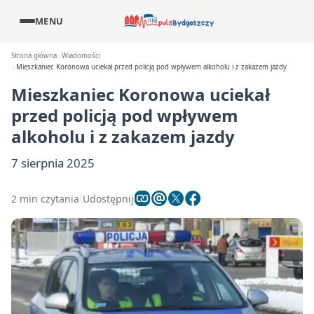
MENU
Strona główna
Wiadomości
Mieszkaniec Koronowa uciekał przed policją pod wpływem alkoholu i z zakazem jazdy
Mieszkaniec Koronowa uciekał
przed policją pod wpływem
alkoholu i z zakazem jazdy
7 sierpnia 2025
2 min czytania
Udostępnij