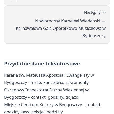
Następny >>
Noworoczny Karnawał Wiedeński —
Karnawałowa Gala Operetkowo-Musicalowa w
Bydgoszczy
Przydatne dane teleadresowe
Parafia św. Mateusza Apostoła i Ewangelisty w
Bydgoszczy - msze, kancelaria, sakramenty
Okręgowy Inspektorat Służby Więziennej w
Bydgoszczy - kontakt, godziny, dojazd
Miejskie Centrum Kultury w Bydgoszczy - kontakt,
godziny kasy, sekcje i oddziały