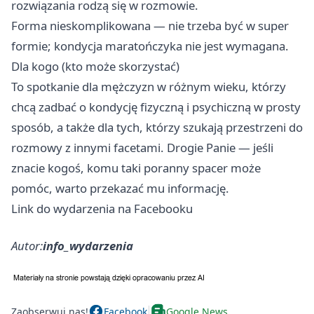
rozwiązania rodzą się w rozmowie.
Forma nieskomplikowana — nie trzeba być w super
formie; kondycja maratończyka nie jest wymagana.
Dla kogo (kto może skorzystać)
To spotkanie dla mężczyzn w różnym wieku, którzy
chcą zadbać o kondycję fizyczną i psychiczną w prosty
sposób, a także dla tych, którzy szukają przestrzeni do
rozmowy z innymi facetami. Drogie Panie — jeśli
znacie kogoś, komu taki poranny spacer może
pomóc, warto przekazać mu informację.
Link do wydarzenia na Facebooku
Autor:
info_wydarzenia
Zaobserwuj nas!
Facebook
Google News