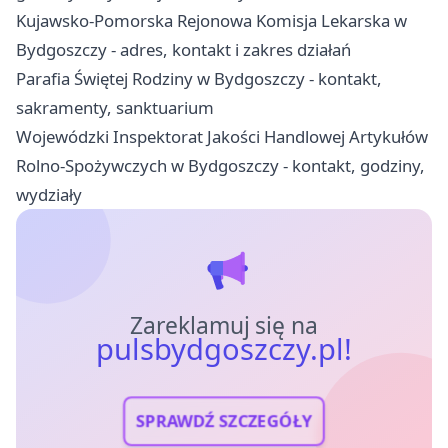
Kujawsko-Pomorska Rejonowa Komisja Lekarska w
Bydgoszczy - adres, kontakt i zakres działań
Parafia Świętej Rodziny w Bydgoszczy - kontakt,
sakramenty, sanktuarium
Wojewódzki Inspektorat Jakości Handlowej Artykułów
Rolno-Spożywczych w Bydgoszczy - kontakt, godziny,
wydziały
Zareklamuj się na
pulsbydgoszczy.pl!
SPRAWDŹ SZCZEGÓŁY