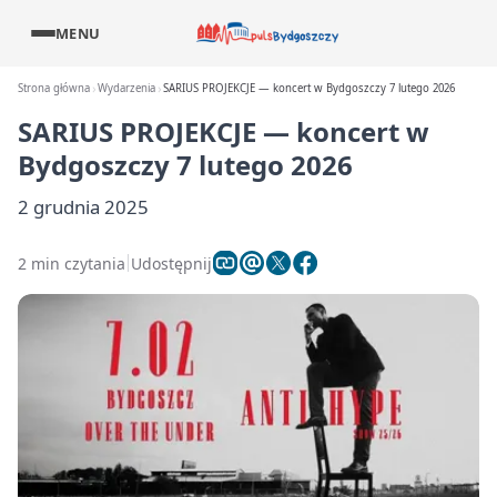
MENU
Strona główna
Wydarzenia
SARIUS PROJEKCJE — koncert w Bydgoszczy 7 lutego 2026
SARIUS PROJEKCJE — koncert w
Bydgoszczy 7 lutego 2026
2 grudnia 2025
2 min czytania
Udostępnij