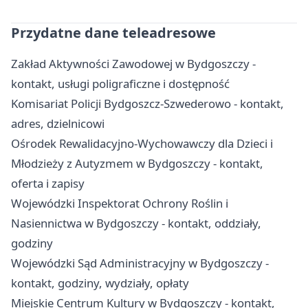
Przydatne dane teleadresowe
Zakład Aktywności Zawodowej w Bydgoszczy -
kontakt, usługi poligraficzne i dostępność
Komisariat Policji Bydgoszcz-Szwederowo - kontakt,
adres, dzielnicowi
Ośrodek Rewalidacyjno-Wychowawczy dla Dzieci i
Młodzieży z Autyzmem w Bydgoszczy - kontakt,
oferta i zapisy
Wojewódzki Inspektorat Ochrony Roślin i
Nasiennictwa w Bydgoszczy - kontakt, oddziały,
godziny
Wojewódzki Sąd Administracyjny w Bydgoszczy -
kontakt, godziny, wydziały, opłaty
Miejskie Centrum Kultury w Bydgoszczy - kontakt,