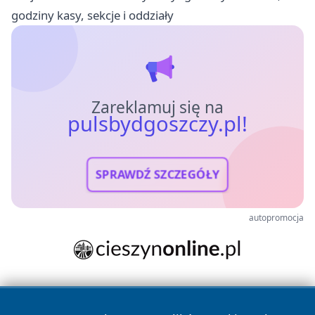
godziny kasy, sekcje i oddziały
Zareklamuj się na
pulsbydgoszczy.pl!
SPRAWDŹ SZCZEGÓŁY
autopromocja