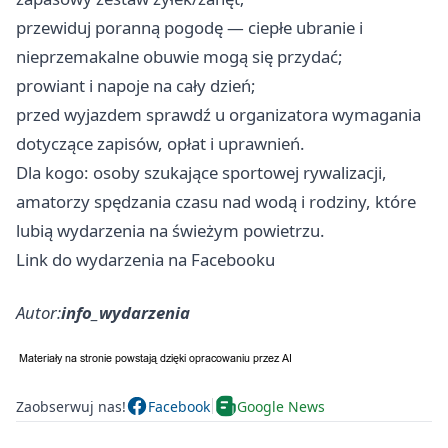
przewiduj poranną pogodę — ciepłe ubranie i
nieprzemakalne obuwie mogą się przydać;
prowiant i napoje na cały dzień;
przed wyjazdem sprawdź u organizatora wymagania
dotyczące zapisów, opłat i uprawnień.
Dla kogo: osoby szukające sportowej rywalizacji,
amatorzy spędzania czasu nad wodą i rodziny, które
lubią wydarzenia na świeżym powietrzu.
Link do wydarzenia na Facebooku
Autor:
info_wydarzenia
Zaobserwuj nas!
Facebook
Google News