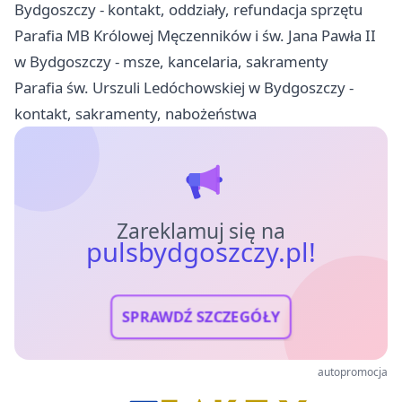
Bydgoszczy - kontakt, oddziały, refundacja sprzętu
Parafia MB Królowej Męczenników i św. Jana Pawła II
w Bydgoszczy - msze, kancelaria, sakramenty
Parafia św. Urszuli Ledóchowskiej w Bydgoszczy -
kontakt, sakramenty, nabożeństwa
Zareklamuj się na
pulsbydgoszczy.pl!
SPRAWDŹ SZCZEGÓŁY
autopromocja