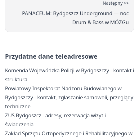
Następny >>
PANACEUM: Bydgoszcz Underground — noc
Drum & Bass w MÓZGu
Przydatne dane teleadresowe
Komenda Wojewódzka Policji w Bydgoszczy - kontakt i
struktura
Powiatowy Inspektorat Nadzoru Budowlanego w
Bydgoszczy - kontakt, zgłaszanie samowoli, przeglądy
techniczne
ZUS Bydgoszcz - adresy, rezerwacja wizyt i
świadczenia
Zakład Sprzętu Ortopedycznego i Rehabilitacyjnego w