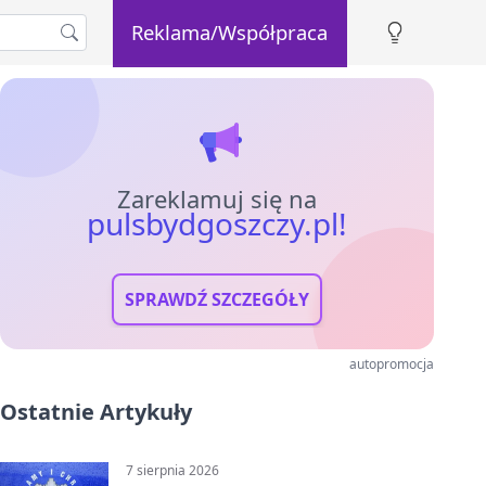
Reklama/Współpraca
Zareklamuj się na
pulsbydgoszczy.pl!
SPRAWDŹ SZCZEGÓŁY
autopromocja
Ostatnie Artykuły
7 sierpnia 2026