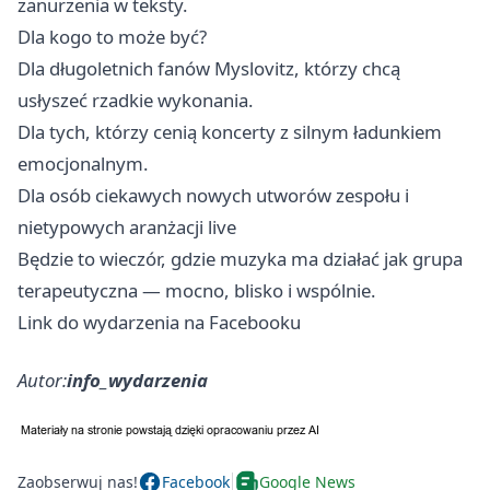
zanurzenia w teksty.
Dla kogo to może być?
Dla długoletnich fanów Myslovitz, którzy chcą
usłyszeć rzadkie wykonania.
Dla tych, którzy cenią koncerty z silnym ładunkiem
emocjonalnym.
Dla osób ciekawych nowych utworów zespołu i
nietypowych aranżacji live
Będzie to wieczór, gdzie muzyka ma działać jak grupa
terapeutyczna — mocno, blisko i wspólnie.
Link do wydarzenia na Facebooku
Autor:
info_wydarzenia
Zaobserwuj nas!
Facebook
Google News