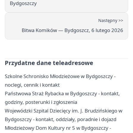
Bydgoszczy
Następny >>
Bitwa Komików — Bydgoszcz, 6 lutego 2026
Przydatne dane teleadresowe
Szkolne Schronisko Młodzieżowe w Bydgoszczy -
noclegi, cennik i kontakt
Państwowa Straż Rybacka w Bydgoszczy - kontakt,
godziny, posterunki i zgłoszenia
Wojewódzki Szpital Dziecięcy im. J. Brudzińskiego w
Bydgoszczy - kontakt, oddziały, poradnie i dojazd
Młodzieżowy Dom Kultury nr 5 w Bydgoszczy -