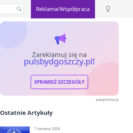
Reklama/Współpraca
Zareklamuj się na
pulsbydgoszczy.pl!
SPRAWDŹ SZCZEGÓŁY
autopromocja
Ostatnie Artykuły
7 sierpnia 2026