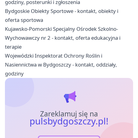
godziny, posterunki i zgłoszenia
Bydgoskie Obiekty Sportowe - kontakt, obiekty i
oferta sportowa
Kujawsko-Pomorski Specjalny Ośrodek Szkolno-
Wychowawczy nr 2 - kontakt, oferta edukacyjna i
terapie
Wojewódzki Inspektorat Ochrony Roślin i
Nasiennictwa w Bydgoszczy - kontakt, oddziały,
godziny
Zareklamuj się na
pulsbydgoszczy.pl!