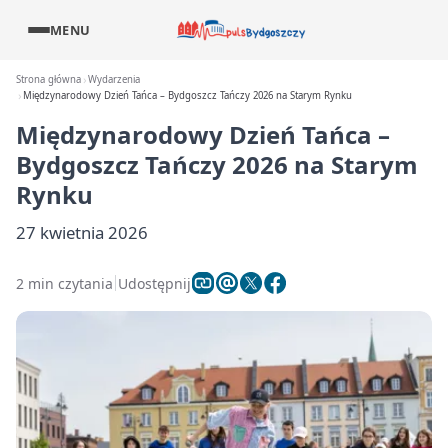
MENU
Strona główna
Wydarzenia
Międzynarodowy Dzień Tańca – Bydgoszcz Tańczy 2026 na Starym Rynku
Międzynarodowy Dzień Tańca –
Bydgoszcz Tańczy 2026 na Starym
Rynku
27 kwietnia 2026
2 min czytania
Udostępnij