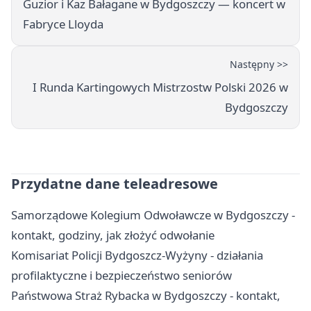
Guzior i Kaz Bałagane w Bydgoszczy — koncert w
Fabryce Lloyda
Następny >>
I Runda Kartingowych Mistrzostw Polski 2026 w
Bydgoszczy
Przydatne dane teleadresowe
Samorządowe Kolegium Odwoławcze w Bydgoszczy -
kontakt, godziny, jak złożyć odwołanie
Komisariat Policji Bydgoszcz-Wyżyny - działania
profilaktyczne i bezpieczeństwo seniorów
Państwowa Straż Rybacka w Bydgoszczy - kontakt,