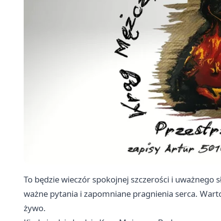
To będzie wieczór spokojnej szczerości i uważnego 
ważne pytania i zapomniane pragnienia serca. Warto 
żywo.