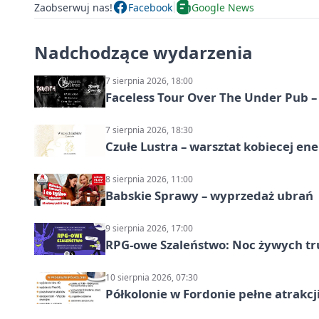
Zaobserwuj nas!
Facebook
Google News
Nadchodzące wydarzenia
7 sierpnia 2026, 18:00
Faceless Tour Over The Under Pub 
7 sierpnia 2026, 18:30
Czułe Lustra – warsztat kobiecej ene
8 sierpnia 2026, 11:00
Babskie Sprawy – wyprzedaż ubrań
9 sierpnia 2026, 17:00
RPG-owe Szaleństwo: Noc żywych tr
10 sierpnia 2026, 07:30
Półkolonie w Fordonie pełne atrakcj