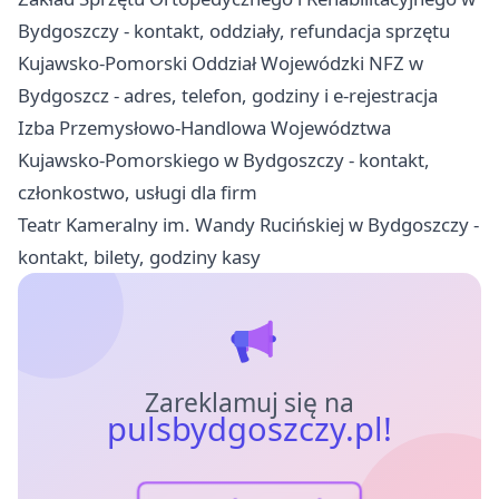
Bydgoszczy - kontakt, oddziały, refundacja sprzętu
Kujawsko-Pomorski Oddział Wojewódzki NFZ w
Bydgoszcz - adres, telefon, godziny i e-rejestracja
Izba Przemysłowo-Handlowa Województwa
Kujawsko-Pomorskiego w Bydgoszczy - kontakt,
członkostwo, usługi dla firm
Teatr Kameralny im. Wandy Rucińskiej w Bydgoszczy -
kontakt, bilety, godziny kasy
Zareklamuj się na
pulsbydgoszczy.pl!