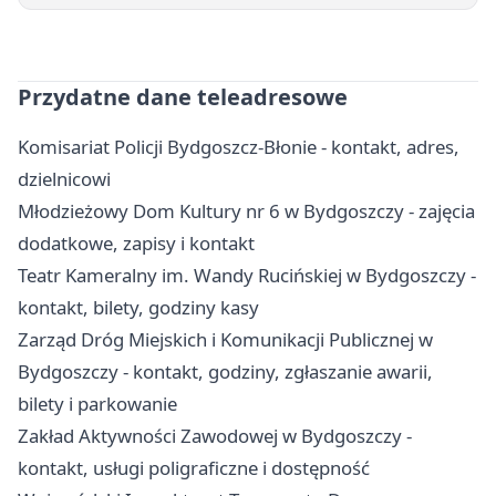
Przydatne dane teleadresowe
Komisariat Policji Bydgoszcz-Błonie - kontakt, adres,
dzielnicowi
Młodzieżowy Dom Kultury nr 6 w Bydgoszczy - zajęcia
dodatkowe, zapisy i kontakt
Teatr Kameralny im. Wandy Rucińskiej w Bydgoszczy -
kontakt, bilety, godziny kasy
Zarząd Dróg Miejskich i Komunikacji Publicznej w
Bydgoszczy - kontakt, godziny, zgłaszanie awarii,
bilety i parkowanie
Zakład Aktywności Zawodowej w Bydgoszczy -
kontakt, usługi poligraficzne i dostępność