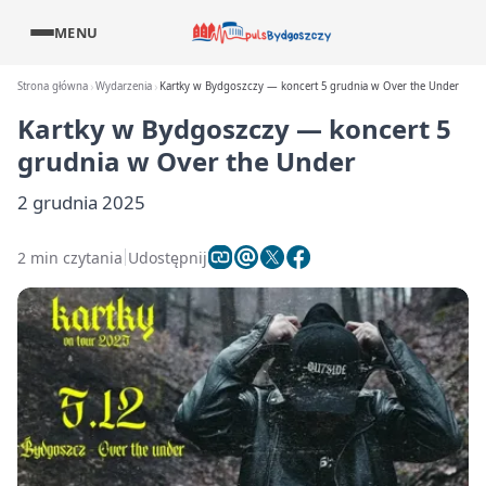
MENU
Strona główna
Wydarzenia
Kartky w Bydgoszczy — koncert 5 grudnia w Over the Under
Kartky w Bydgoszczy — koncert 5
grudnia w Over the Under
2 grudnia 2025
2 min czytania
Udostępnij