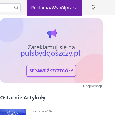
Reklama/Współpraca
Zareklamuj się na
pulsbydgoszczy.pl!
SPRAWDŹ SZCZEGÓŁY
autopromocja
Ostatnie Artykuły
7 sierpnia 2026