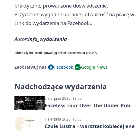
praktyczne, prowadzone doświadczenie. ‍
Przydatne: wygodne ubranie i otwartość na pracę w 
Link do wydarzenia na Facebooku
Autor:
info_wydarzenia
Zaobserwuj nas!
Facebook
Google News
Nadchodzące wydarzenia
7 sierpnia 2026, 18:00
Faceless Tour Over The Under Pub 
7 sierpnia 2026, 18:30
Czułe Lustra – warsztat kobiecej ene