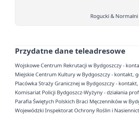
Rogucki & Normalni
Przydatne dane teleadresowe
Wojskowe Centrum Rekrutacji w Bydgoszczy - kontakt
Miejskie Centrum Kultury w Bydgoszczy - kontakt, go
Placówka Straży Granicznej w Bydgoszczy - kontakt, 
Komisariat Policji Bydgoszcz-Wyżyny - działania pro
Parafia Świętych Polskich Braci Męczenników w Bydgo
Wojewódzki Inspektorat Ochrony Roślin i Nasiennict