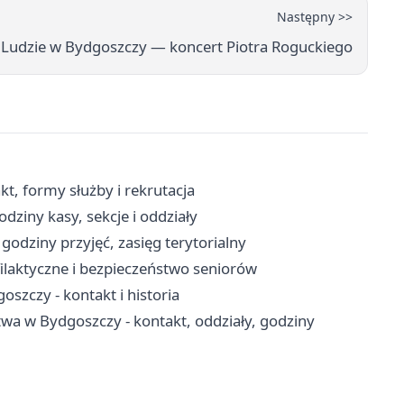
Następny >>
 Ludzie w Bydgoszczy — koncert Piotra Roguckiego
, formy służby i rekrutacja
dziny kasy, sekcje i oddziały
godziny przyjęć, zasięg terytorialny
filaktyczne i bezpieczeństwo seniorów
szczy - kontakt i historia
wa w Bydgoszczy - kontakt, oddziały, godziny