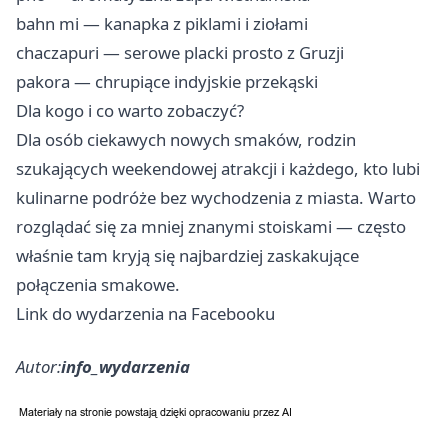
bahn mi — kanapka z piklami i ziołami
chaczapuri — serowe placki prosto z Gruzji
pakora — chrupiące indyjskie przekąski
Dla kogo i co warto zobaczyć?
Dla osób ciekawych nowych smaków, rodzin
szukających weekendowej atrakcji i każdego, kto lubi
kulinarne podróże bez wychodzenia z miasta. Warto
rozglądać się za mniej znanymi stoiskami — często
właśnie tam kryją się najbardziej zaskakujące
połączenia smakowe.
Link do wydarzenia na Facebooku
Autor:
info_wydarzenia