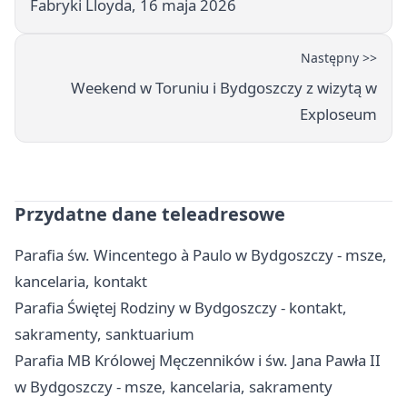
Fabryki Lloyda, 16 maja 2026
Następny >>
Weekend w Toruniu i Bydgoszczy z wizytą w
Exploseum
Przydatne dane teleadresowe
Parafia św. Wincentego à Paulo w Bydgoszczy - msze,
kancelaria, kontakt
Parafia Świętej Rodziny w Bydgoszczy - kontakt,
sakramenty, sanktuarium
Parafia MB Królowej Męczenników i św. Jana Pawła II
w Bydgoszczy - msze, kancelaria, sakramenty