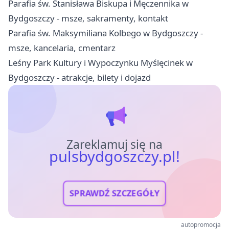
Parafia św. Stanisława Biskupa i Męczennika w
Bydgoszczy - msze, sakramenty, kontakt
Parafia św. Maksymiliana Kolbego w Bydgoszczy -
msze, kancelaria, cmentarz
Leśny Park Kultury i Wypoczynku Myślęcinek w
Bydgoszczy - atrakcje, bilety i dojazd
Zareklamuj się na
pulsbydgoszczy.pl!
SPRAWDŹ SZCZEGÓŁY
autopromocja