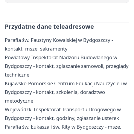
Przydatne dane teleadresowe
Parafia św. Faustyny Kowalskiej w Bydgoszczy -
kontakt, msze, sakramenty
Powiatowy Inspektorat Nadzoru Budowlanego w
Bydgoszczy - kontakt, zgłaszanie samowoli, przeglądy
techniczne
Kujawsko-Pomorskie Centrum Edukacji Nauczycieli w
Bydgoszczy - kontakt, szkolenia, doradztwo
metodyczne
Wojewódzki Inspektorat Transportu Drogowego w
Bydgoszczy - kontakt, godziny, zgłaszanie usterek
Parafia św. Łukasza i św. Rity w Bydgoszczy - msze,