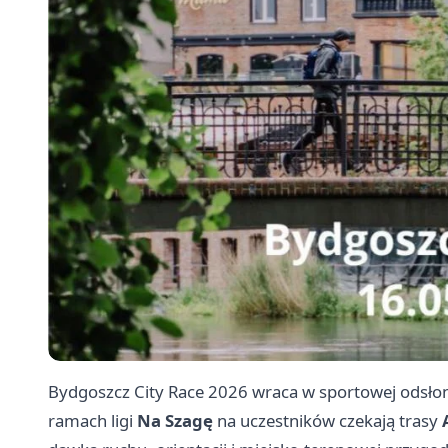
Bydgoszcz City Race 2026 wraca w sportowej odsłoni
ramach ligi
Na Szagę
na uczestników czekają trasy