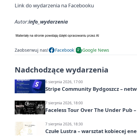
Link do wydarzenia na Facebooku
Autor:
info_wydarzenia
Zaobserwuj nas!
Facebook
Google News
Nadchodzące wydarzenia
6 sierpnia 2026, 17:00
Stripe Community Bydgoszcz – netw
7 sierpnia 2026, 18:00
Faceless Tour Over The Under Pub 
7 sierpnia 2026, 18:30
Czułe Lustra – warsztat kobiecej ene