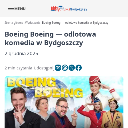
MENU
Strona główna
Wydarzenia
Boeing Boeing — odlotowa komedia w Bydgoszczy
Boeing Boeing — odlotowa
komedia w Bydgoszczy
2 grudnia 2025
2 min czytania
Udostępnij