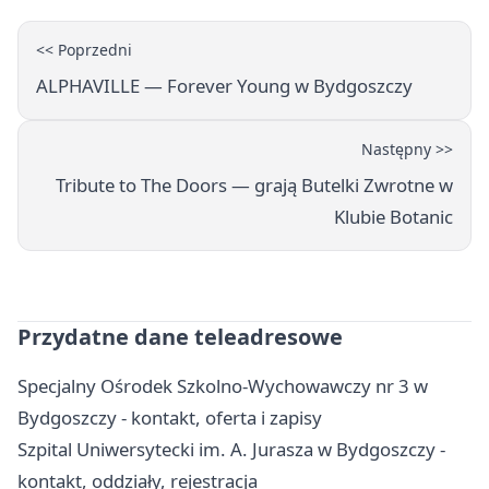
<< Poprzedni
ALPHAVILLE — Forever Young w Bydgoszczy
Następny >>
Tribute to The Doors — grają Butelki Zwrotne w
Klubie Botanic
Przydatne dane teleadresowe
Specjalny Ośrodek Szkolno-Wychowawczy nr 3 w
Bydgoszczy - kontakt, oferta i zapisy
Szpital Uniwersytecki im. A. Jurasza w Bydgoszczy -
kontakt, oddziały, rejestracja