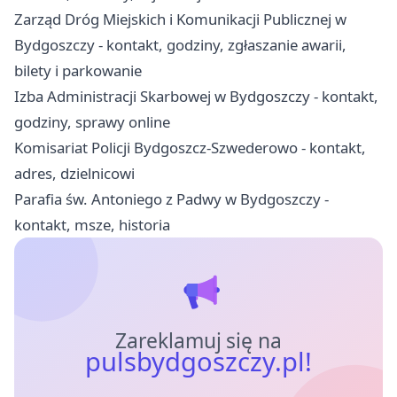
Zarząd Dróg Miejskich i Komunikacji Publicznej w
Bydgoszczy - kontakt, godziny, zgłaszanie awarii,
bilety i parkowanie
Izba Administracji Skarbowej w Bydgoszczy - kontakt,
godziny, sprawy online
Komisariat Policji Bydgoszcz-Szwederowo - kontakt,
adres, dzielnicowi
Parafia św. Antoniego z Padwy w Bydgoszczy -
kontakt, msze, historia
Zareklamuj się na
pulsbydgoszczy.pl!