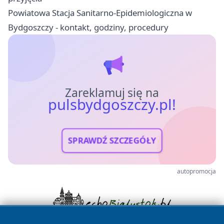
Powiatowa Stacja Sanitarno-Epidemiologiczna w
Bydgoszczy - kontakt, godziny, procedury
Zareklamuj się na
pulsbydgoszczy.pl!
SPRAWDŹ SZCZEGÓŁY
autopromocja