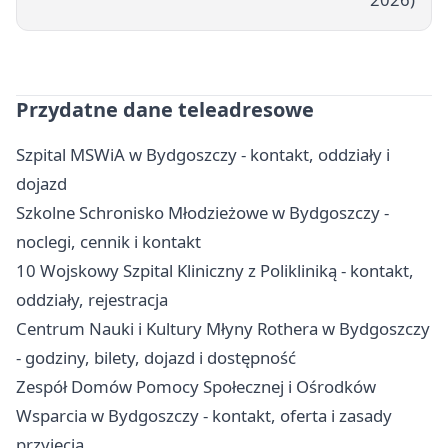
Przydatne dane teleadresowe
Szpital MSWiA w Bydgoszczy - kontakt, oddziały i
dojazd
Szkolne Schronisko Młodzieżowe w Bydgoszczy -
noclegi, cennik i kontakt
10 Wojskowy Szpital Kliniczny z Polikliniką - kontakt,
oddziały, rejestracja
Centrum Nauki i Kultury Młyny Rothera w Bydgoszczy
- godziny, bilety, dojazd i dostępność
Zespół Domów Pomocy Społecznej i Ośrodków
Wsparcia w Bydgoszczy - kontakt, oferta i zasady
przyjęcia