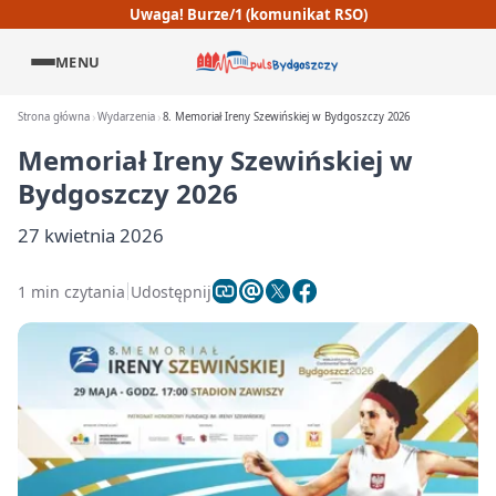
Uwaga! Burze/1 (komunikat RSO)
MENU
Strona główna
Wydarzenia
8. Memoriał Ireny Szewińskiej w Bydgoszczy 2026
Memoriał Ireny Szewińskiej w
Bydgoszczy 2026
27 kwietnia 2026
1 min czytania
Udostępnij