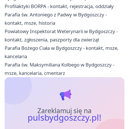
Profilaktyki BORPA - kontakt, rejestracja, oddziały
Parafia św. Antoniego z Padwy w Bydgoszczy -
kontakt, msze, historia
Powiatowy Inspektorat Weterynarii w Bydgoszczy -
kontakt, zgłoszenia, paszporty dla zwierząt
Parafia Bożego Ciała w Bydgoszczy - kontakt, msze,
kancelaria
Parafia św. Maksymiliana Kolbego w Bydgoszczy -
msze, kancelaria, cmentarz
Zareklamuj się na
pulsbydgoszczy.pl!