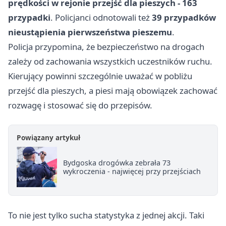
prędkości w rejonie przejść dla pieszych - 163
przypadki
. Policjanci odnotowali też
39 przypadków
nieustąpienia pierwszeństwa pieszemu
.
Policja przypomina, że bezpieczeństwo na drogach
zależy od zachowania wszystkich uczestników ruchu.
Kierujący powinni szczególnie uważać w pobliżu
przejść dla pieszych, a piesi mają obowiązek zachować
rozwagę i stosować się do przepisów.
Powiązany artykuł
Bydgoska drogówka zebrała 73
wykroczenia - najwięcej przy przejściach
To nie jest tylko sucha statystyka z jednej akcji. Taki