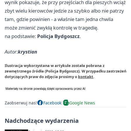
wynik pokazuje, że przy przejściach dla pieszych wciąż
zbyt wielu kierowców jedzie za szybko albo nie patrzy
tam, gdzie powinien - a właśnie tam jedna chwila
może zmienić zwykłą kontrolę w tragedię.
na podstawie:
Policja Bydgoszcz
.
Autor:
krystian
Ilustracja wykorzystana w artykule została pobrana z
zewnętrznego źródła (Policja Bydgoszcz). W przypadku zastrzeżeń
dotyczących praw do zdjęcia prosimy o
kontakt
.
Zaobserwuj nas!
Facebook
Google News
Nadchodzące wydarzenia