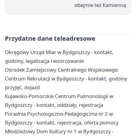
obejmie też Kamienną
Przydatne dane teleadresowe
Okręgowy Urząd Miar w Bydgoszczy - kontakt,
godziny, legalizacja i wzorcowanie
Ośrodek Zamiejscowy Centralnego Wojskowego
Centrum Rekrutacji w Bydgoszczy - kontakt, godziny
przyjęć, dojazd
Kujawsko-Pomorskie Centrum Pulmonologii w
Bydgoszczy - kontakt, oddziały, rejestracja
Poradnia Psychologiczno-Pedagogiczna nr 2 w
Bydgoszczy - kontakt, rejestracja, oferta pomocy
Młodzieżowy Dom Kultury nr 1 w Bydgoszczy -