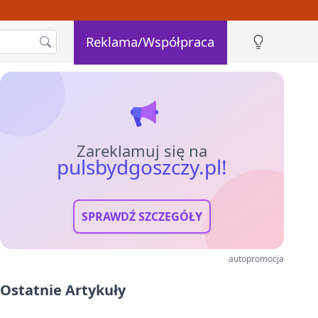
Reklama/Współpraca
Zareklamuj się na
pulsbydgoszczy.pl!
SPRAWDŹ SZCZEGÓŁY
autopromocja
Ostatnie Artykuły