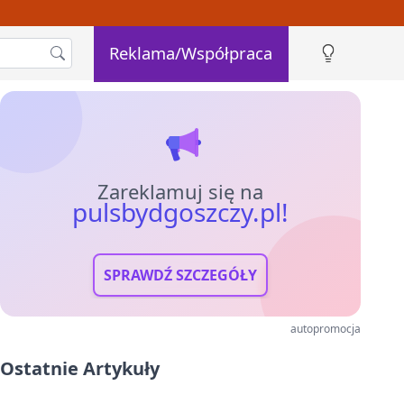
Reklama/Współpraca
Zareklamuj się na
pulsbydgoszczy.pl!
SPRAWDŹ SZCZEGÓŁY
autopromocja
Ostatnie Artykuły