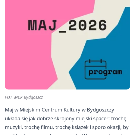
FOT. MCK Bydgoszcz
Maj w Miejskim Centrum Kultury w Bydgoszczy
układa się jak dobrze skrojony miejski spacer: trochę
muzyki, trochę filmu, trochę książek i sporo okazji, by