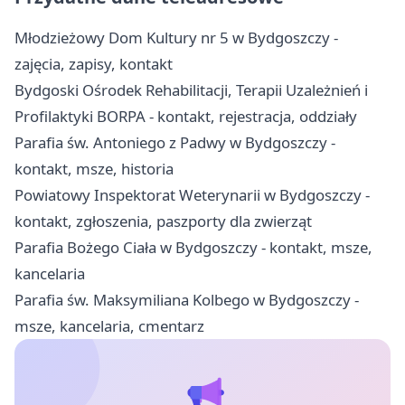
Młodzieżowy Dom Kultury nr 5 w Bydgoszczy -
zajęcia, zapisy, kontakt
Bydgoski Ośrodek Rehabilitacji, Terapii Uzależnień i
Profilaktyki BORPA - kontakt, rejestracja, oddziały
Parafia św. Antoniego z Padwy w Bydgoszczy -
kontakt, msze, historia
Powiatowy Inspektorat Weterynarii w Bydgoszczy -
kontakt, zgłoszenia, paszporty dla zwierząt
Parafia Bożego Ciała w Bydgoszczy - kontakt, msze,
kancelaria
Parafia św. Maksymiliana Kolbego w Bydgoszczy -
msze, kancelaria, cmentarz