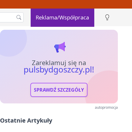
Reklama/Współpraca
Zareklamuj się na
pulsbydgoszczy.pl!
SPRAWDŹ SZCZEGÓŁY
autopromocja
Ostatnie Artykuły