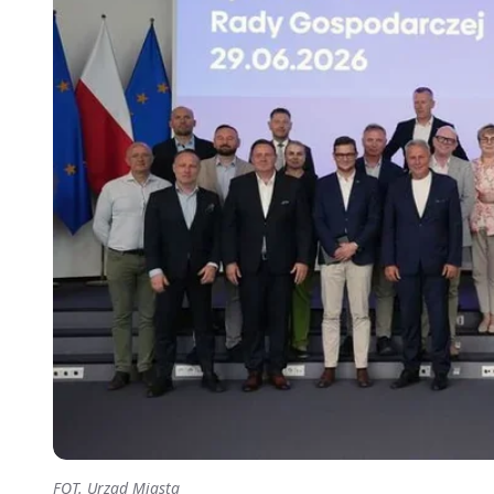
FOT. Urząd Miasta