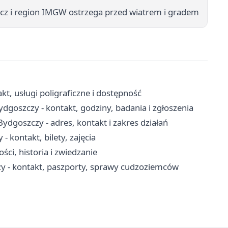
cz i region IMGW ostrzega przed wiatrem i gradem
, usługi poligraficzne i dostępność
goszczy - kontakt, godziny, badania i zgłoszenia
goszczy - adres, kontakt i zakres działań
kontakt, bilety, zajęcia
ści, historia i zwiedzanie
 - kontakt, paszporty, sprawy cudzoziemców