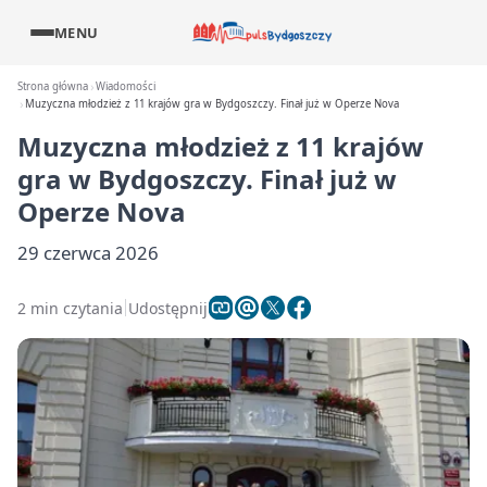
MENU
Strona główna
Wiadomości
Muzyczna młodzież z 11 krajów gra w Bydgoszczy. Finał już w Operze Nova
Muzyczna młodzież z 11 krajów
gra w Bydgoszczy. Finał już w
Operze Nova
29 czerwca 2026
2 min czytania
Udostępnij