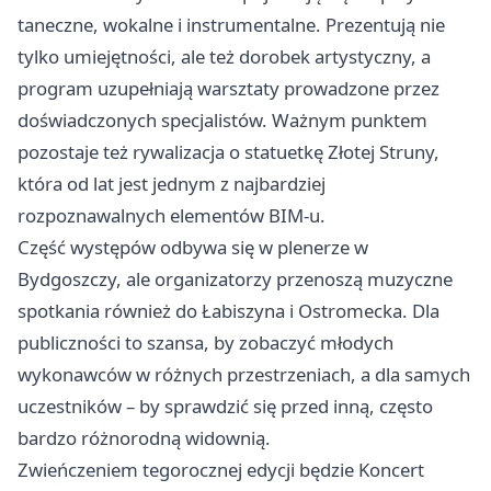
taneczne, wokalne i instrumentalne. Prezentują nie
tylko umiejętności, ale też dorobek artystyczny, a
program uzupełniają warsztaty prowadzone przez
doświadczonych specjalistów. Ważnym punktem
pozostaje też rywalizacja o statuetkę Złotej Struny,
która od lat jest jednym z najbardziej
rozpoznawalnych elementów BIM-u.
Część występów odbywa się w plenerze w
Bydgoszczy, ale organizatorzy przenoszą muzyczne
spotkania również do Łabiszyna i Ostromecka. Dla
publiczności to szansa, by zobaczyć młodych
wykonawców w różnych przestrzeniach, a dla samych
uczestników – by sprawdzić się przed inną, często
bardzo różnorodną widownią.
Zwieńczeniem tegorocznej edycji będzie Koncert