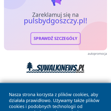
Zareklamuj się na
pulsbydgoszczy.pl!
SPRAWDŹ SZCZEGÓŁY
autopromocja
Nasza strona korzysta z plików cookies, aby
działała prawidłowo. Używamy także plików
cookies i podobnych technologii od