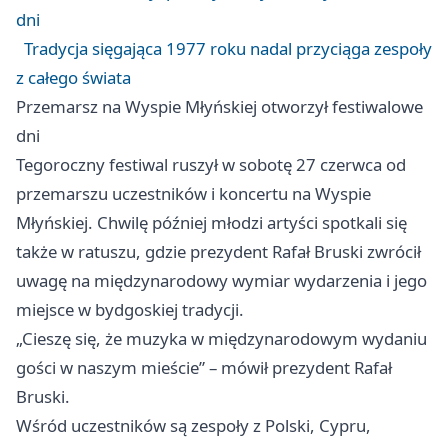
dni
Tradycja sięgająca 1977 roku nadal przyciąga zespoły
z całego świata
Przemarsz na Wyspie Młyńskiej otworzył festiwalowe
dni
Tegoroczny festiwal ruszył w sobotę 27 czerwca od
przemarszu uczestników i koncertu na Wyspie
Młyńskiej. Chwilę później młodzi artyści spotkali się
także w ratuszu, gdzie prezydent Rafał Bruski zwrócił
uwagę na międzynarodowy wymiar wydarzenia i jego
miejsce w bydgoskiej tradycji.
„Cieszę się, że muzyka w międzynarodowym wydaniu
gości w naszym mieście” – mówił prezydent Rafał
Bruski.
Wśród uczestników są zespoły z Polski, Cypru,