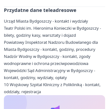
Przydatne dane teleadresowe
Urząd Miasta Bydgoszczy - kontakt i wydziały
Teatr Polski im. Hieronima Konieczki w Bydgoszczy -
bilety, godziny kasy, warsztaty i dojazd
Powiatowy Inspektorat Nadzoru Budowlanego dla
Miasta Bydgoszczy - kontakt, godziny, procedury
Nadzór Wodny w Bydgoszczy - kontakt, zgody
wodnoprawne i ochrona przeciwpowodziowa
Wojewódzki Sąd Administracyjny w Bydgoszczy -
kontakt, godziny, wydziały, opłaty
10 Wojskowy Szpital Kliniczny z Polikliniką - kontakt,
oddziały, rejestracja