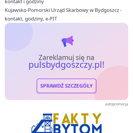
kontakt i godziny
Kujawsko-Pomorski Urząd Skarbowy w Bydgoszcz -
kontakt, godziny, e-PIT
Zareklamuj się na
pulsbydgoszczy.pl!
SPRAWDŹ SZCZEGÓŁY
autopromocja