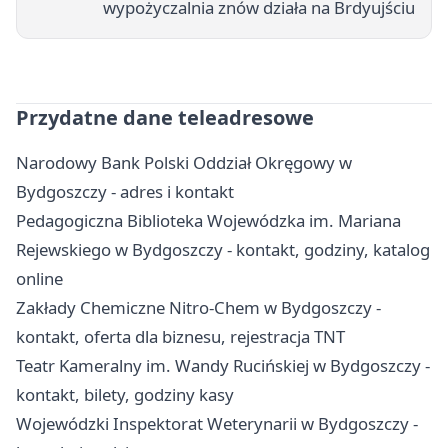
wypożyczalnia znów działa na Brdyujściu
Przydatne dane teleadresowe
Narodowy Bank Polski Oddział Okręgowy w
Bydgoszczy - adres i kontakt
Pedagogiczna Biblioteka Wojewódzka im. Mariana
Rejewskiego w Bydgoszczy - kontakt, godziny, katalog
online
Zakłady Chemiczne Nitro-Chem w Bydgoszczy -
kontakt, oferta dla biznesu, rejestracja TNT
Teatr Kameralny im. Wandy Rucińskiej w Bydgoszczy -
kontakt, bilety, godziny kasy
Wojewódzki Inspektorat Weterynarii w Bydgoszczy -