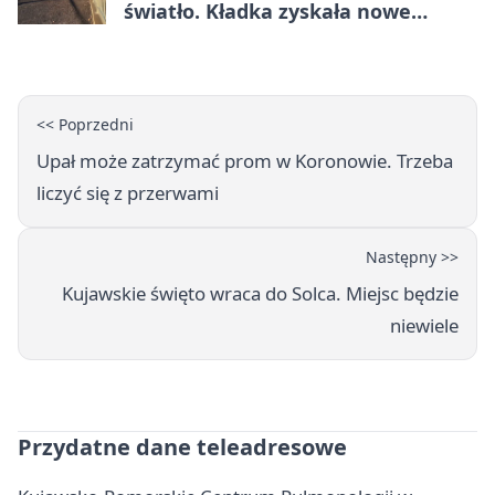
światło. Kładka zyskała nowe
oprawy
<< Poprzedni
Upał może zatrzymać prom w Koronowie. Trzeba
liczyć się z przerwami
Następny >>
Kujawskie święto wraca do Solca. Miejsc będzie
niewiele
Przydatne dane teleadresowe