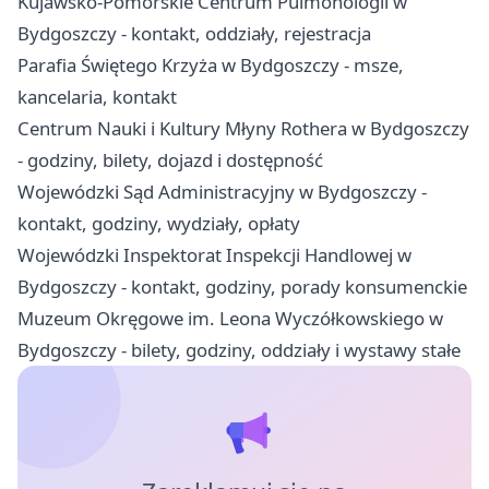
Kujawsko-Pomorskie Centrum Pulmonologii w
Bydgoszczy - kontakt, oddziały, rejestracja
Parafia Świętego Krzyża w Bydgoszczy - msze,
kancelaria, kontakt
Centrum Nauki i Kultury Młyny Rothera w Bydgoszczy
- godziny, bilety, dojazd i dostępność
Wojewódzki Sąd Administracyjny w Bydgoszczy -
kontakt, godziny, wydziały, opłaty
Wojewódzki Inspektorat Inspekcji Handlowej w
Bydgoszczy - kontakt, godziny, porady konsumenckie
Muzeum Okręgowe im. Leona Wyczółkowskiego w
Bydgoszczy - bilety, godziny, oddziały i wystawy stałe