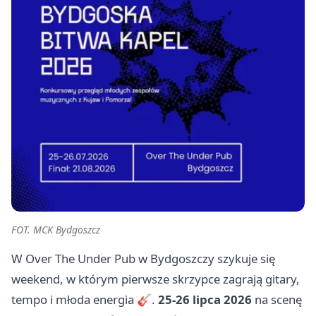
FOT. MCK Bydgoszcz
W Over The Under Pub w Bydgoszczy szykuje się
weekend, w którym pierwsze skrzypce zagrają gitary,
tempo i młoda energia 🎸.
25-26 lipca 2026
na scenę