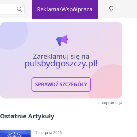
Reklama/Współpraca
Zareklamuj się na
pulsbydgoszczy.pl!
SPRAWDŹ SZCZEGÓŁY
autopromocja
Ostatnie Artykuły
7 sierpnia 2026