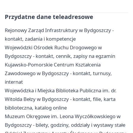
Przydatne dane teleadresowe
Rejonowy Zarząd Infrastruktury w Bydgoszczy -
kontakt, zadania i kompetencje
Wojewódzki Ośrodek Ruchu Drogowego w
Bydgoszczy - kontakt, cennik, zapisy na egzamin
Kujawsko-Pomorskie Centrum Kształcenia
Zawodowego w Bydgoszczy - kontakt, turnusy,
internat
Wojewódzka i Miejska Biblioteka Publiczna im. dr.
Witolda Bełzy w Bydgoszczy - kontakt, filie, karta
biblioteczna, katalog online
Muzeum Okręgowe im. Leona Wyczółkowskiego w
Bydgoszczy - bilety, godziny, oddziały i wystawy stałe