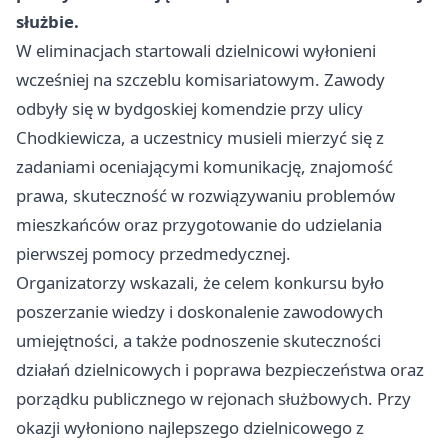
służbie.
W eliminacjach startowali dzielnicowi wyłonieni
wcześniej na szczeblu komisariatowym. Zawody
odbyły się w bydgoskiej komendzie przy ulicy
Chodkiewicza, a uczestnicy musieli mierzyć się z
zadaniami oceniającymi komunikację, znajomość
prawa, skuteczność w rozwiązywaniu problemów
mieszkańców oraz przygotowanie do udzielania
pierwszej pomocy przedmedycznej.
Organizatorzy wskazali, że celem konkursu było
poszerzanie wiedzy i doskonalenie zawodowych
umiejętności, a także podnoszenie skuteczności
działań dzielnicowych i poprawa bezpieczeństwa oraz
porządku publicznego w rejonach służbowych. Przy
okazji wyłoniono najlepszego dzielnicowego z