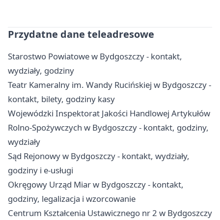
Przydatne dane teleadresowe
Starostwo Powiatowe w Bydgoszczy - kontakt,
wydziały, godziny
Teatr Kameralny im. Wandy Rucińskiej w Bydgoszczy -
kontakt, bilety, godziny kasy
Wojewódzki Inspektorat Jakości Handlowej Artykułów
Rolno-Spożywczych w Bydgoszczy - kontakt, godziny,
wydziały
Sąd Rejonowy w Bydgoszczy - kontakt, wydziały,
godziny i e-usługi
Okręgowy Urząd Miar w Bydgoszczy - kontakt,
godziny, legalizacja i wzorcowanie
Centrum Kształcenia Ustawicznego nr 2 w Bydgoszczy