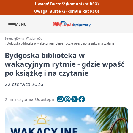
Uwaga! Burze/2 (komunikat RSO)
Uwaga! Burze /2 (komunikat RSO)
MENU
Strona główna
Wiadomości
Bydgoska biblioteka w wakacyjnym rytmie - gdzie wpaść po książkę i na czytanie
Bydgoska biblioteka w
wakacyjnym rytmie - gdzie wpaść
po książkę i na czytanie
22 czerwca 2026
2 min czytania
Udostępnij