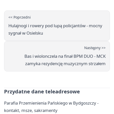
<< Poprzedni
Hulajnogi i rowery pod lupą policjantów - mocny
sygnał w Osielsku
Następny >>
Bas i wiolonczela na finał BPM DUO - MCK
zamyka rezydencję muzycznym strzałem
Przydatne dane teleadresowe
Parafia Przemienienia Pańskiego w Bydgoszczy -
kontakt, msze, sakramenty