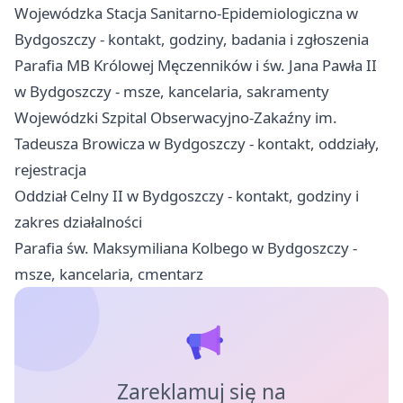
Wojewódzka Stacja Sanitarno-Epidemiologiczna w
Bydgoszczy - kontakt, godziny, badania i zgłoszenia
Parafia MB Królowej Męczenników i św. Jana Pawła II
w Bydgoszczy - msze, kancelaria, sakramenty
Wojewódzki Szpital Obserwacyjno-Zakaźny im.
Tadeusza Browicza w Bydgoszczy - kontakt, oddziały,
rejestracja
Oddział Celny II w Bydgoszczy - kontakt, godziny i
zakres działalności
Parafia św. Maksymiliana Kolbego w Bydgoszczy -
msze, kancelaria, cmentarz
Zareklamuj się na