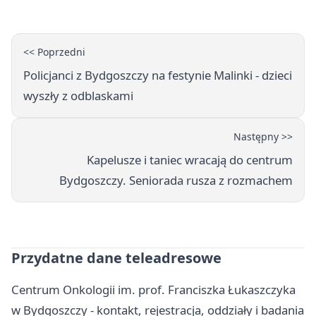
<< Poprzedni
Policjanci z Bydgoszczy na festynie Malinki - dzieci
wyszły z odblaskami
Następny >>
Kapelusze i taniec wracają do centrum
Bydgoszczy. Seniorada rusza z rozmachem
Przydatne dane teleadresowe
Centrum Onkologii im. prof. Franciszka Łukaszczyka
w Bydgoszczy - kontakt, rejestracja, oddziały i badania