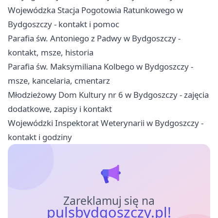
Wojewódzka Stacja Pogotowia Ratunkowego w
Bydgoszczy - kontakt i pomoc
Parafia św. Antoniego z Padwy w Bydgoszczy -
kontakt, msze, historia
Parafia św. Maksymiliana Kolbego w Bydgoszczy -
msze, kancelaria, cmentarz
Młodzieżowy Dom Kultury nr 6 w Bydgoszczy - zajęcia
dodatkowe, zapisy i kontakt
Wojewódzki Inspektorat Weterynarii w Bydgoszczy -
kontakt i godziny
Zareklamuj się na
pulsbydgoszczy.pl!