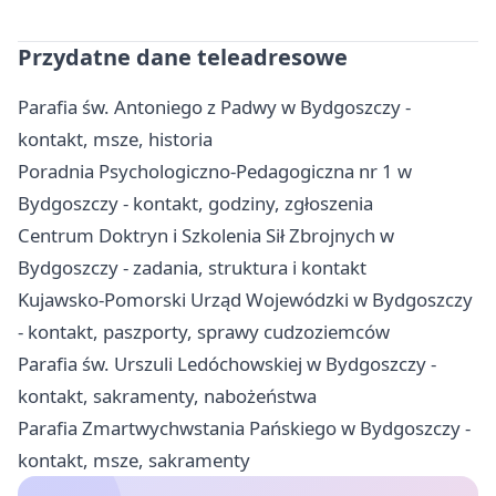
Przydatne dane teleadresowe
Parafia św. Antoniego z Padwy w Bydgoszczy -
kontakt, msze, historia
Poradnia Psychologiczno-Pedagogiczna nr 1 w
Bydgoszczy - kontakt, godziny, zgłoszenia
Centrum Doktryn i Szkolenia Sił Zbrojnych w
Bydgoszczy - zadania, struktura i kontakt
Kujawsko-Pomorski Urząd Wojewódzki w Bydgoszczy
- kontakt, paszporty, sprawy cudzoziemców
Parafia św. Urszuli Ledóchowskiej w Bydgoszczy -
kontakt, sakramenty, nabożeństwa
Parafia Zmartwychwstania Pańskiego w Bydgoszczy -
kontakt, msze, sakramenty