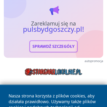
Zareklamuj się na
pulsbydgoszczy.pl!
SPRAWDŹ SZCZEGÓŁY
autopromocja
Nasza strona korzysta z plików cookies, aby
działała prawidłowo. Używamy także plików