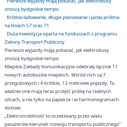
Pierwsze wyjazdy mają pokazać, jak elektrobusy
znoszą bydgoskie tempo
Krótkie ładowanie, długie planowanie i jazda próbna
na liniach 57 oraz 71
Duża inwestycja oparta na funduszach z programu
Zielony Transport Publiczny
Pierwsze wyjazdy mają pokazać, jak elektrobusy
znoszą bydgoskie tempo
Miejskie Zakłady Komunikacyjne odebrały łącznie 11
nowych autobusów miejskich. Wśród nich są 7
przegubowych i 4 krótkie, 12-metrowe pojazdy. To
właśnie one mają teraz przejść próbę na realnych
ulicach, a nie tylko na papierze i w harmonogramach
dostaw.
„Elektromobilność to oczekiwany przez wielu
pasażerów kierunek rozwoju transportu publicznego”