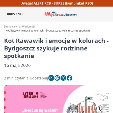
Uwaga! ALERT RCB - BURZE (komunikat RSO)
MENU
Strona główna
Wiadomości
Kot Rawawik i emocje w kolorach - Bydgoszcz szykuje rodzinne spotkanie
Kot Rawawik i emocje w kolorach -
Bydgoszcz szykuje rodzinne
spotkanie
16 maja 2026
2 min czytania
Udostępnij