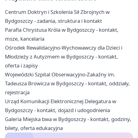
Centrum Doktryn i Szkolenia Sił Zbrojnych w
Bydgoszczy - zadania, struktura i kontakt
Parafia Chrystusa Króla w Bydgoszczy - kontakt,
msze, kancelaria
Ośrodek Rewalidacyjno-Wychowawczy dla Dzieci i
Młodzieży z Autyzmem w Bydgoszczy - kontakt,
oferta i zapisy
Wojewódzki Szpital Obserwacyjno-Zakaźny im.
Tadeusza Browicza w Bydgoszczy - kontakt, oddziały,
rejestracja
Urząd Komunikacji Elektronicznej Delegatura w
Bydgoszczy - kontakt, dojazd i udogodnienia
Galeria Miejska bwa w Bydgoszczy - kontakt, godziny,
bilety, oferta edukacyjna