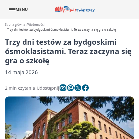
MENU
Strona główna
Wiadomości
Trzy dni testów za bydgoskimi ósmoklasistami. Teraz zaczyna się gra o szkołę
Trzy dni testów za bydgoskimi
ósmoklasistami. Teraz zaczyna się
gra o szkołę
14 maja 2026
2 min czytania
Udostępnij