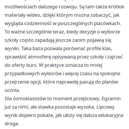
możliwościach dalszego rozwoju. Są tam także krótkie
materiały wideo, dzięki którym można zobaczyć, jak
wygląda codzienność w poszczególnych placówkach.
To ważne szczególnie teraz, kiedy decyzje o wyborze
szkoły często zapadają jeszcze zanim pojawią się
wyniki. Taka baza pozwala porównać profile klas,
sprawdzić atmosferę opisywaną przez szkoły i zajrzeć
do oferty burs. W praktyce oznacza to mniej
przypadkowych wyborów i więcej czasu na spokojne
przejrzenie opcji, które naprawdę pasują do planów
ucznia.
Dla ósmoklasistów to moment przejściowy. Egzamin
już za nimi, ale stawka pozostaje wysoka. Lipcowy
wynik dopiero pokaże, jak ułoży się dalsza edukacyjna
droga.