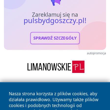
Zareklamuj się na
pulsbydgoszczy.pl!
SPRAWDŹ SZCZEGÓŁY
autopromocja
Nasza strona korzysta z plików cookies, aby
działała prawidłowo. Używamy także plików
cookies i podobnych technologii od