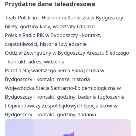
Przydatne dane teleadresowe
Teatr Polski im. Hieronima Konieczki w Bydgoszczy -
bilety, godziny kasy, warsztaty i dojazd
Polskie Radio PiK w Bydgoszczy - kontakt,
częstotliwości, historia i zwiedzanie
Oddział Zewnętrzny w Bydgoszczy Aresztu Śledczego
- kontakt, adres, widzenia
Parafia Najświętszego Serca Pana Jezusa w
Bydgoszczy - kontakt, msze, historia
Wojewódzka Stacja Sanitarno-Epidemiologiczna w
Bydgoszczy - kontakt, godziny, badania i zgłoszenia
I Opiniodawczy Zespół Sądowych Specjalistów w
Bydgoszczy - kontakt, godziny, zadania