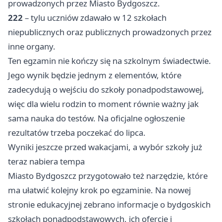
prowadzonych przez Miasto Bydgoszcz.
222
– tylu uczniów zdawało w 12 szkołach
niepublicznych oraz publicznych prowadzonych przez
inne organy.
Ten egzamin nie kończy się na szkolnym świadectwie.
Jego wynik będzie jednym z elementów, które
zadecydują o wejściu do szkoły ponadpodstawowej,
więc dla wielu rodzin to moment równie ważny jak
sama nauka do testów. Na oficjalne ogłoszenie
rezultatów trzeba poczekać do lipca.
Wyniki jeszcze przed wakacjami, a wybór szkoły już
teraz nabiera tempa
Miasto Bydgoszcz przygotowało też narzędzie, które
ma ułatwić kolejny krok po egzaminie. Na nowej
stronie edukacyjnej zebrano informacje o bydgoskich
szkołach ponadpodstawowych, ich ofercie i