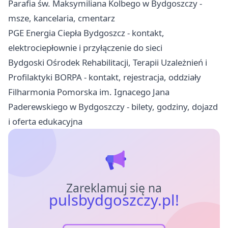
Parafia św. Maksymiliana Kolbego w Bydgoszczy -
msze, kancelaria, cmentarz
PGE Energia Ciepła Bydgoszcz - kontakt,
elektrociepłownie i przyłączenie do sieci
Bydgoski Ośrodek Rehabilitacji, Terapii Uzależnień i
Profilaktyki BORPA - kontakt, rejestracja, oddziały
Filharmonia Pomorska im. Ignacego Jana
Paderewskiego w Bydgoszczy - bilety, godziny, dojazd
i oferta edukacyjna
Zareklamuj się na
pulsbydgoszczy.pl!