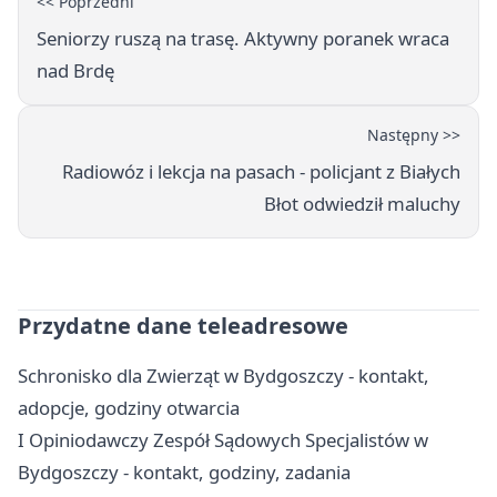
<< Poprzedni
Seniorzy ruszą na trasę. Aktywny poranek wraca
nad Brdę
Następny >>
Radiowóz i lekcja na pasach - policjant z Białych
Błot odwiedził maluchy
Przydatne dane teleadresowe
Schronisko dla Zwierząt w Bydgoszczy - kontakt,
adopcje, godziny otwarcia
I Opiniodawczy Zespół Sądowych Specjalistów w
Bydgoszczy - kontakt, godziny, zadania