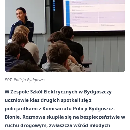
FOT. Policja Bydgoszcz
W Zespole Szkół Elektrycznych w Bydgoszczy
uczniowie klas drugich spotkali się z
policjantkami z Komisariatu Policji Bydgoszcz-
Błonie. Rozmowa skupiła się na bezpieczeństwie w
ruchu drogowym, zwłaszcza wśród młodych