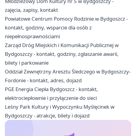
Młodzieżowy Dom Kultury nr 5 w Bydgoszczy -
zajęcia, zapisy, kontakt
Powiatowe Centrum Pomocy Rodzinie w Bydgoszcz -
kontakt, godziny, wsparcie dla osób z
niepełnosprawnościami
Zarząd Dróg Miejskich i Komunikacji Publicznej w
Bydgoszczy - kontakt, godziny, zgłaszanie awarii,
bilety i parkowanie
Oddział Zewnętrzny Aresztu Śledczego w Bydgoszczy-
Fordonie - kontakt, adres, dojazd
PGE Energia Ciepła Bydgoszcz - kontakt,
elektrociepłownie i przyłączenie do sieci
Leśny Park Kultury i Wypoczynku Myślęcinek w
Bydgoszczy - atrakcje, bilety i dojazd