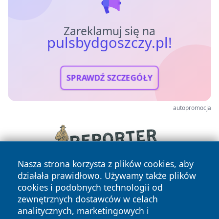
Zareklamuj się na
pulsbydgoszczy.pl!
SPRAWDŹ SZCZEGÓŁY
autopromocja
Nasza strona korzysta z plików cookies, aby
działała prawidłowo. Używamy także plików
cookies i podobnych technologii od
zewnętrznych dostawców w celach
analitycznych, marketingowych i