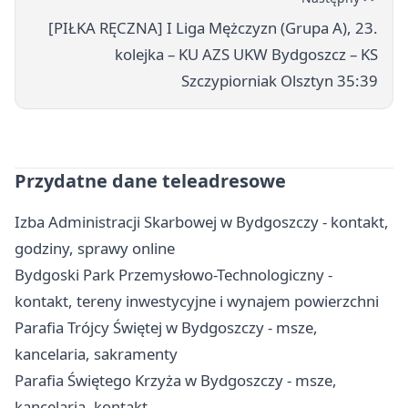
[PIŁKA RĘCZNA] I Liga Mężczyzn (Grupa A), 23.
kolejka – KU AZS UKW Bydgoszcz – KS
Szczypiorniak Olsztyn 35:39
Przydatne dane teleadresowe
Izba Administracji Skarbowej w Bydgoszczy - kontakt,
godziny, sprawy online
Bydgoski Park Przemysłowo-Technologiczny -
kontakt, tereny inwestycyjne i wynajem powierzchni
Parafia Trójcy Świętej w Bydgoszczy - msze,
kancelaria, sakramenty
Parafia Świętego Krzyża w Bydgoszczy - msze,
kancelaria, kontakt