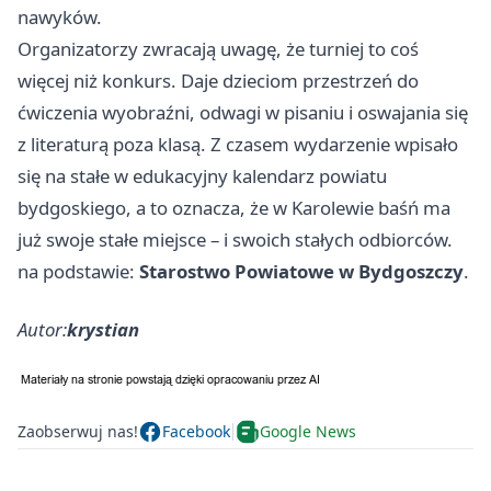
nawyków.
Organizatorzy zwracają uwagę, że turniej to coś
więcej niż konkurs. Daje dzieciom przestrzeń do
ćwiczenia wyobraźni, odwagi w pisaniu i oswajania się
z literaturą poza klasą. Z czasem wydarzenie wpisało
się na stałe w edukacyjny kalendarz powiatu
bydgoskiego, a to oznacza, że w Karolewie baśń ma
już swoje stałe miejsce – i swoich stałych odbiorców.
na podstawie:
Starostwo Powiatowe w Bydgoszczy
.
Autor:
krystian
Zaobserwuj nas!
Facebook
Google News