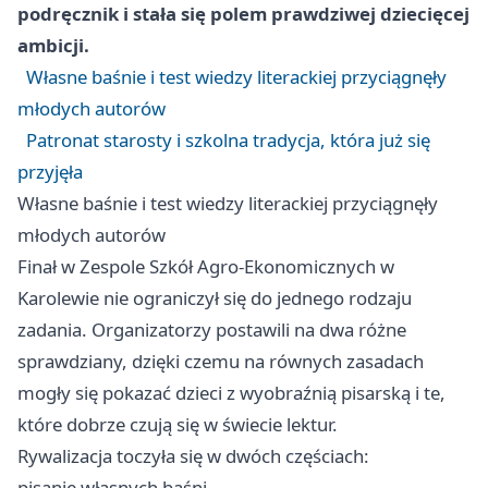
podręcznik i stała się polem prawdziwej dziecięcej
ambicji.
Własne baśnie i test wiedzy literackiej przyciągnęły
młodych autorów
Patronat starosty i szkolna tradycja, która już się
przyjęła
Własne baśnie i test wiedzy literackiej przyciągnęły
młodych autorów
Finał w Zespole Szkół Agro-Ekonomicznych w
Karolewie nie ograniczył się do jednego rodzaju
zadania. Organizatorzy postawili na dwa różne
sprawdziany, dzięki czemu na równych zasadach
mogły się pokazać dzieci z wyobraźnią pisarską i te,
które dobrze czują się w świecie lektur.
Rywalizacja toczyła się w dwóch częściach:
pisanie własnych baśni,