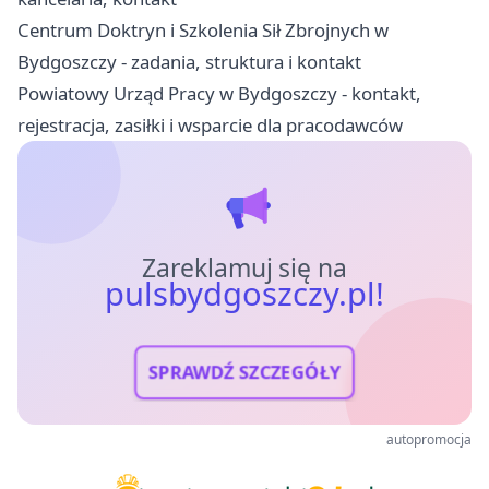
Centrum Doktryn i Szkolenia Sił Zbrojnych w
Bydgoszczy - zadania, struktura i kontakt
Powiatowy Urząd Pracy w Bydgoszczy - kontakt,
rejestracja, zasiłki i wsparcie dla pracodawców
Zareklamuj się na
pulsbydgoszczy.pl!
SPRAWDŹ SZCZEGÓŁY
autopromocja