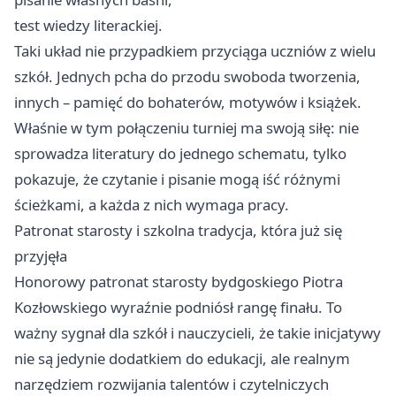
test wiedzy literackiej.
Taki układ nie przypadkiem przyciąga uczniów z wielu
szkół. Jednych pcha do przodu swoboda tworzenia,
innych – pamięć do bohaterów, motywów i książek.
Właśnie w tym połączeniu turniej ma swoją siłę: nie
sprowadza literatury do jednego schematu, tylko
pokazuje, że czytanie i pisanie mogą iść różnymi
ścieżkami, a każda z nich wymaga pracy.
Patronat starosty i szkolna tradycja, która już się
przyjęła
Honorowy patronat starosty bydgoskiego Piotra
Kozłowskiego wyraźnie podniósł rangę finału. To
ważny sygnał dla szkół i nauczycieli, że takie inicjatywy
nie są jedynie dodatkiem do edukacji, ale realnym
narzędziem rozwijania talentów i czytelniczych