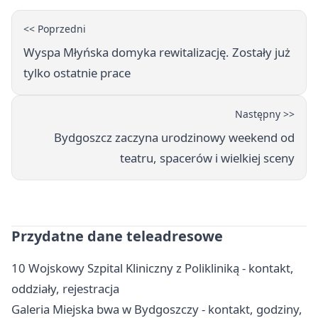
<< Poprzedni
Wyspa Młyńska domyka rewitalizację. Zostały już
tylko ostatnie prace
Następny >>
Bydgoszcz zaczyna urodzinowy weekend od
teatru, spacerów i wielkiej sceny
Przydatne dane teleadresowe
10 Wojskowy Szpital Kliniczny z Polikliniką - kontakt,
oddziały, rejestracja
Galeria Miejska bwa w Bydgoszczy - kontakt, godziny,