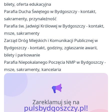
bilety, oferta edukacyjna
Parafia Ducha Świętego w Bydgoszczy - kontakt,
sakramenty, przynależność
Parafia św. Jadwigi Królowej w Bydgoszczy - kontakt,
msze, sakramenty
Zarząd Dróg Miejskich i Komunikacji Publicznej w
Bydgoszczy - kontakt, godziny, zgłaszanie awarii,
bilety i parkowanie
Parafia Niepokalanego Poczęcia NMP w Bydgoszczy -
msze, sakramenty, kancelaria
Zareklamuj się na
pulsbydgoszczy.pl!