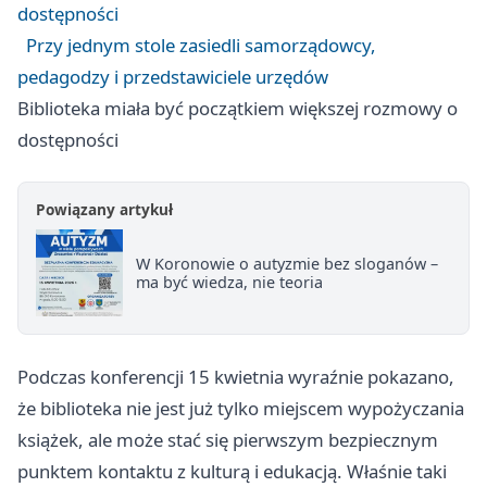
dostępności
Przy jednym stole zasiedli samorządowcy,
pedagodzy i przedstawiciele urzędów
Biblioteka miała być początkiem większej rozmowy o
dostępności
Powiązany artykuł
W Koronowie o autyzmie bez sloganów –
ma być wiedza, nie teoria
Podczas konferencji 15 kwietnia wyraźnie pokazano,
że biblioteka nie jest już tylko miejscem wypożyczania
książek, ale może stać się pierwszym bezpiecznym
punktem kontaktu z kulturą i edukacją. Właśnie taki