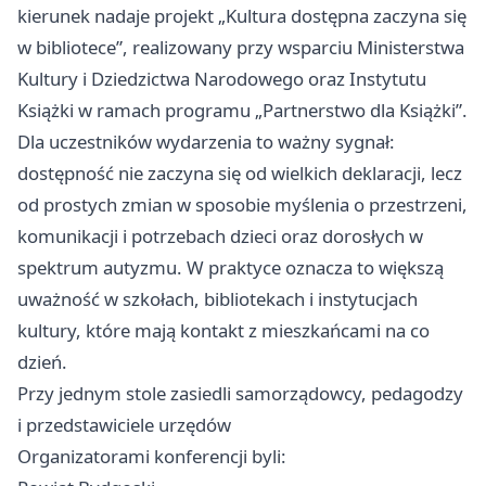
kierunek nadaje projekt „Kultura dostępna zaczyna się
w bibliotece”, realizowany przy wsparciu Ministerstwa
Kultury i Dziedzictwa Narodowego oraz Instytutu
Książki w ramach programu „Partnerstwo dla Książki”.
Dla uczestników wydarzenia to ważny sygnał:
dostępność nie zaczyna się od wielkich deklaracji, lecz
od prostych zmian w sposobie myślenia o przestrzeni,
komunikacji i potrzebach dzieci oraz dorosłych w
spektrum autyzmu. W praktyce oznacza to większą
uważność w szkołach, bibliotekach i instytucjach
kultury, które mają kontakt z mieszkańcami na co
dzień.
Przy jednym stole zasiedli samorządowcy, pedagodzy
i przedstawiciele urzędów
Organizatorami konferencji byli: