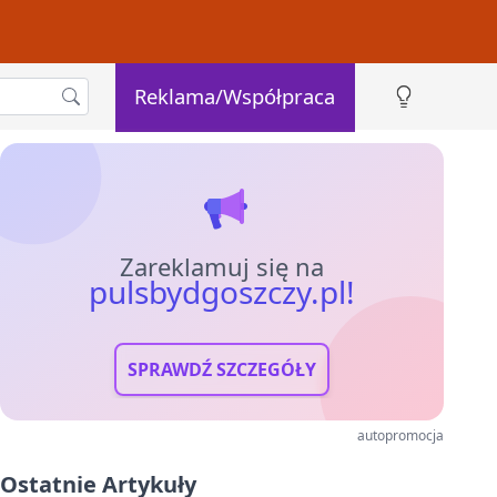
Reklama/Współpraca
Zareklamuj się na
pulsbydgoszczy.pl!
SPRAWDŹ SZCZEGÓŁY
autopromocja
Ostatnie Artykuły