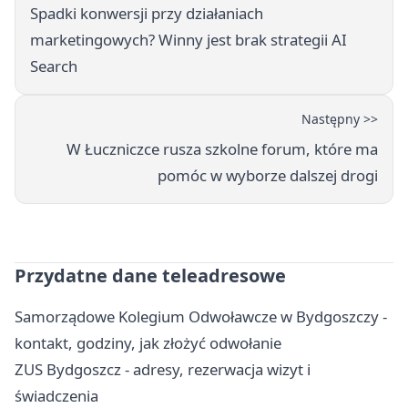
Spadki konwersji przy działaniach
marketingowych? Winny jest brak strategii AI
Search
Następny >>
W Łuczniczce rusza szkolne forum, które ma
pomóc w wyborze dalszej drogi
Przydatne dane teleadresowe
Samorządowe Kolegium Odwoławcze w Bydgoszczy -
kontakt, godziny, jak złożyć odwołanie
ZUS Bydgoszcz - adresy, rezerwacja wizyt i
świadczenia