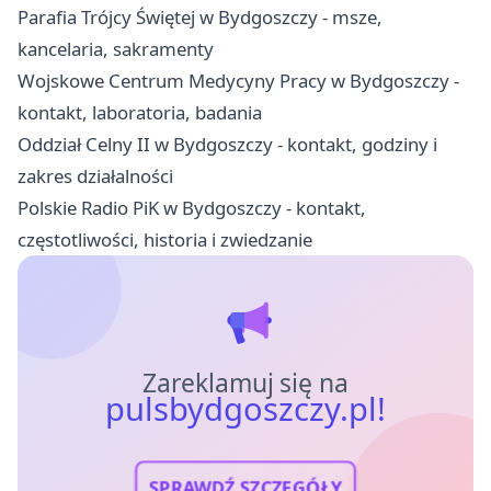
Parafia Trójcy Świętej w Bydgoszczy - msze,
kancelaria, sakramenty
Wojskowe Centrum Medycyny Pracy w Bydgoszczy -
kontakt, laboratoria, badania
Oddział Celny II w Bydgoszczy - kontakt, godziny i
zakres działalności
Polskie Radio PiK w Bydgoszczy - kontakt,
częstotliwości, historia i zwiedzanie
Zareklamuj się na
pulsbydgoszczy.pl!
SPRAWDŹ SZCZEGÓŁY