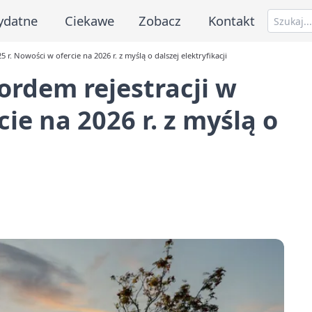
ydatne
Ciekawe
Zobacz
Kontakt
r. Nowości w ofercie na 2026 r. z myślą o dalszej elektryfikacji
ordem rejestracji w
ie na 2026 r. z myślą o