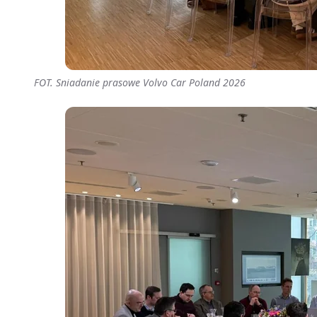
FOT. Sniadanie prasowe Volvo Car Poland 2026