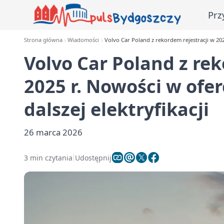
Prz
Strona główna
Wiadomości
Volvo Car Poland z rekordem rejestracji w 2025 
Volvo Car Poland z rek
2025 r. Nowości w oferc
dalszej elektryfikacji
26 marca 2026
3 min czytania
Udostępnij