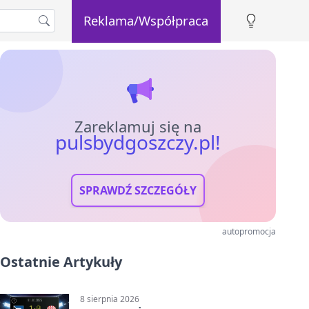
Reklama/Współpraca
Zareklamuj się na
pulsbydgoszczy.pl!
SPRAWDŹ SZCZEGÓŁY
autopromocja
Ostatnie Artykuły
8 sierpnia 2026