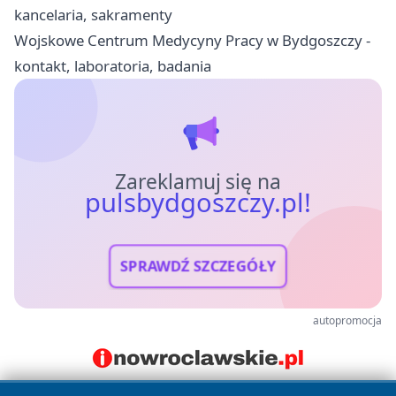
kancelaria, sakramenty
Wojskowe Centrum Medycyny Pracy w Bydgoszczy -
kontakt, laboratoria, badania
Zareklamuj się na
pulsbydgoszczy.pl!
SPRAWDŹ SZCZEGÓŁY
autopromocja