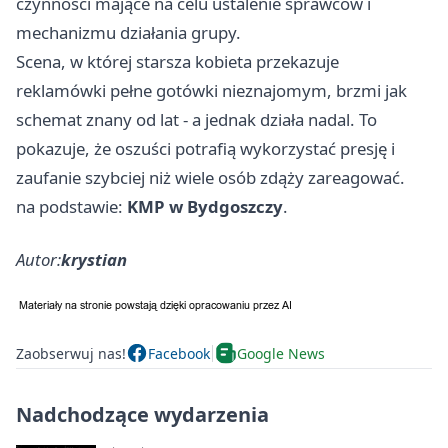
czynności mające na celu ustalenie sprawców i
mechanizmu działania grupy.
Scena, w której starsza kobieta przekazuje
reklamówki pełne gotówki nieznajomym, brzmi jak
schemat znany od lat - a jednak działa nadal. To
pokazuje, że oszuści potrafią wykorzystać presję i
zaufanie szybciej niż wiele osób zdąży zareagować.
na podstawie:
KMP w Bydgoszczy
.
Autor:
krystian
Zaobserwuj nas!
Facebook
Google News
Nadchodzące wydarzenia