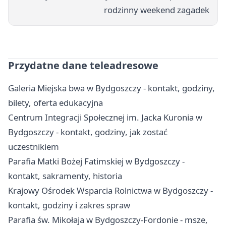
rodzinny weekend zagadek
Przydatne dane teleadresowe
Galeria Miejska bwa w Bydgoszczy - kontakt, godziny,
bilety, oferta edukacyjna
Centrum Integracji Społecznej im. Jacka Kuronia w
Bydgoszczy - kontakt, godziny, jak zostać
uczestnikiem
Parafia Matki Bożej Fatimskiej w Bydgoszczy -
kontakt, sakramenty, historia
Krajowy Ośrodek Wsparcia Rolnictwa w Bydgoszczy -
kontakt, godziny i zakres spraw
Parafia św. Mikołaja w Bydgoszczy-Fordonie - msze,