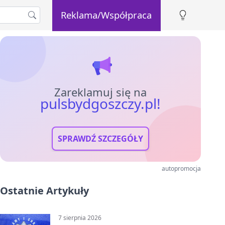
Reklama/Współpraca
Zareklamuj się na
pulsbydgoszczy.pl!
SPRAWDŹ SZCZEGÓŁY
autopromocja
Ostatnie Artykuły
7 sierpnia 2026