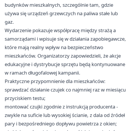
budynków mieszkalnych, szczególnie tam, gdzie
używa się urządzeń grzewczych na paliwa stałe lub
gaz.
Wydarzenie pokazuje współpracę między strażą a
samorządami i wpisuje się w działania zapobiegawcze,
które mają realny wpływ na bezpieczeństwo
mieszkańców. Organizatorzy zapowiedzieli, że akcje
edukacyjne i dystrybucje sprzętu będą kontynuowane
w ramach długofalowej kampanii.
Praktyczne przypomnienie dla mieszkańców:
sprawdzać działanie czujek co najmniej raz w miesiącu
przyciskiem testu;
montować czujki zgodnie z instrukcją producenta -
zwykle na suficie lub wysokiej ścianie, z dala od źródeł
pary i bezpośredniego dopływu powietrza z okien;