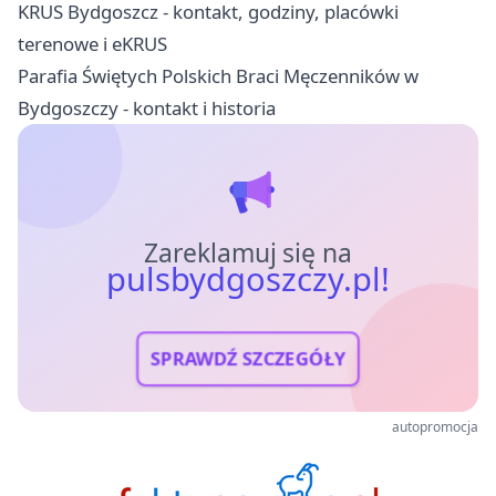
KRUS Bydgoszcz - kontakt, godziny, placówki
terenowe i eKRUS
Parafia Świętych Polskich Braci Męczenników w
Bydgoszczy - kontakt i historia
Zareklamuj się na
pulsbydgoszczy.pl!
SPRAWDŹ SZCZEGÓŁY
autopromocja