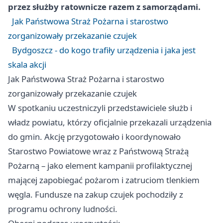
przez służby ratownicze razem z samorządami.
Jak Państwowa Straż Pożarna i starostwo
zorganizowały przekazanie czujek
Bydgoszcz - do kogo trafiły urządzenia i jaka jest
skala akcji
Jak Państwowa Straż Pożarna i starostwo
zorganizowały przekazanie czujek
W spotkaniu uczestniczyli przedstawiciele służb i
władz powiatu, którzy oficjalnie przekazali urządzenia
do gmin. Akcję przygotowało i koordynowało
Starostwo Powiatowe wraz z Państwową Strażą
Pożarną – jako element kampanii profilaktycznej
mającej zapobiegać pożarom i zatruciom tlenkiem
węgla. Fundusze na zakup czujek pochodziły z
programu ochrony ludności.