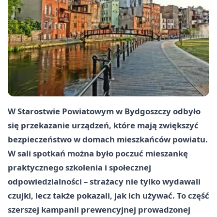
W Starostwie Powiatowym w Bydgoszczy odbyło
się przekazanie urządzeń, które mają zwiększyć
bezpieczeństwo w domach mieszkańców powiatu.
W sali spotkań można było poczuć mieszankę
praktycznego szkolenia i społecznej
odpowiedzialności – strażacy nie tylko wydawali
czujki, lecz także pokazali, jak ich używać. To część
szerszej kampanii prewencyjnej prowadzonej