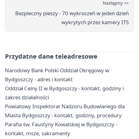
Następny >>
Bezpieczny pieszy - 70 wykroczeń w jeden dzień
wykrytych przez kamery ITS
Przydatne dane teleadresowe
Narodowy Bank Polski Oddział Okręgowy w
Bydgoszczy - adres i kontakt
Oddział Celny II w Bydgoszczy - kontakt, godziny i
zakres działalności
Powiatowy Inspektorat Nadzoru Budowlanego dla
Miasta Bydgoszczy - kontakt, godziny, procedury
Parafia św. Faustyny Kowalskiej w Bydgoszczy -
kontakt, msze, sakramenty